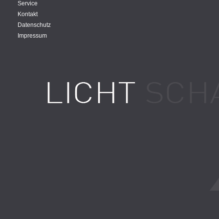
Service
Kontakt
Datenschutz
Impressum